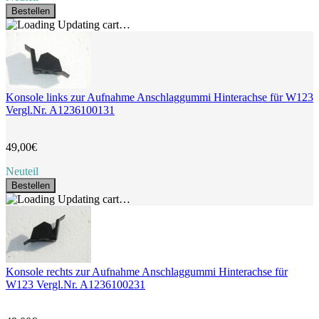
Bestellen
Updating cart…
Konsole links zur Aufnahme Anschlaggummi Hinterachse für W123
Vergl.Nr. A1236100131
49,00€
Neuteil
Bestellen
Updating cart…
Konsole rechts zur Aufnahme Anschlaggummi Hinterachse für
W123 Vergl.Nr. A1236100231