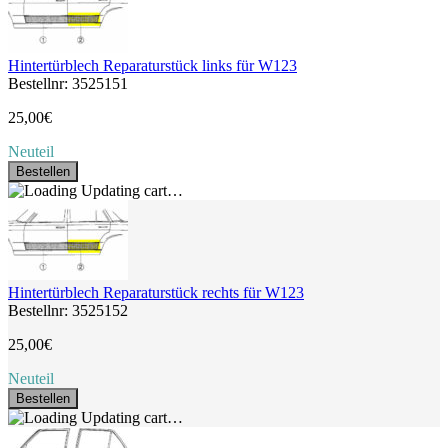
Hintertürblech Reparaturstück links für W123
Bestellnr: 3525151
25,00€
Neuteil
Bestellen
Updating cart…
Hintertürblech Reparaturstück rechts für W123
Bestellnr: 3525152
25,00€
Neuteil
Bestellen
Updating cart…