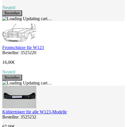
Neuteil
Bestellen
Updating cart…
Frontschürze für W123
Bestellnr: 3525220
16,00€
Neuteil
Bestellen
Updating cart…
Kühlerträger für alle W123-Modelle
Bestellnr: 3525232
67,00€