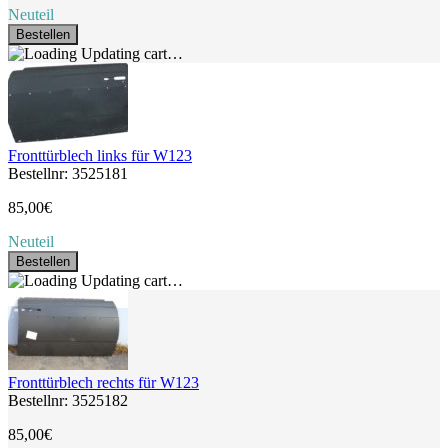
Neuteil
Bestellen
Updating cart…
Fronttürblech links für W123
Bestellnr: 3525181
85,00€
Neuteil
Bestellen
Updating cart…
Fronttürblech rechts für W123
Bestellnr: 3525182
85,00€