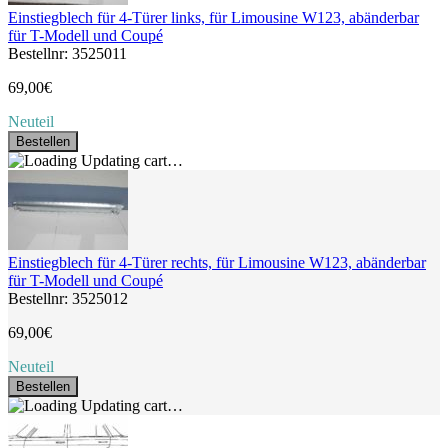
Einstiegblech für 4-Türer links, für Limousine W123, abänderbar
für T-Modell und Coupé
Bestellnr: 3525011
69,00€
Neuteil
Bestellen
Updating cart…
Einstiegblech für 4-Türer rechts, für Limousine W123, abänderbar
für T-Modell und Coupé
Bestellnr: 3525012
69,00€
Neuteil
Bestellen
Updating cart…