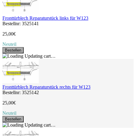
Fronttürblech Reparaturstück links für W123
Bestellnr: 3525141
25,00€
Neuteil
Bestellen
Updating cart…
Fronttürblech Reparaturstück rechts für W123
Bestellnr: 3525142
25,00€
Neuteil
Bestellen
Updating cart…