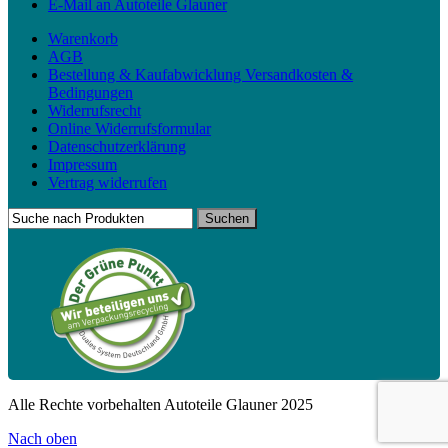
E-Mail an Autoteile Glauner
Warenkorb
AGB
Bestellung & Kaufabwicklung Versandkosten &
Bedingungen
Widerrufsrecht
Online Widerrufsformular
Datenschutzerklärung
Impressum
Vertrag widerrufen
Alle Rechte vorbehalten Autoteile Glauner 2025
Nach oben