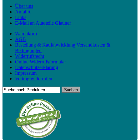
Über uns
Anfahrt
Links
E-Mail an Autoteile Glauner
Warenkorb
AGB
Bestellung & Kaufabwicklung Versandkosten &
Bedingungen
Widerrufsrecht
Online Widerrufsformular
Datenschutzerklärung
Impressum
Vertrag widerrufen