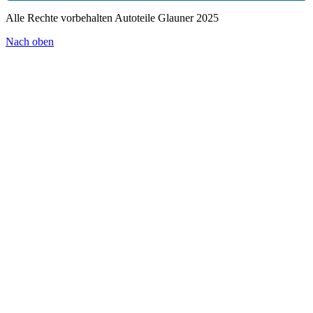
Alle Rechte vorbehalten Autoteile Glauner 2025
Nach oben