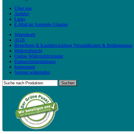
Über uns
Anfahrt
Links
E-Mail an Autoteile Glauner
Warenkorb
AGB
Bestellung & Kaufabwicklung Versandkosten & Bedingungen
Widerrufsrecht
Online Widerrufsformular
Datenschutzerklärung
Impressum
Vertrag widerrufen