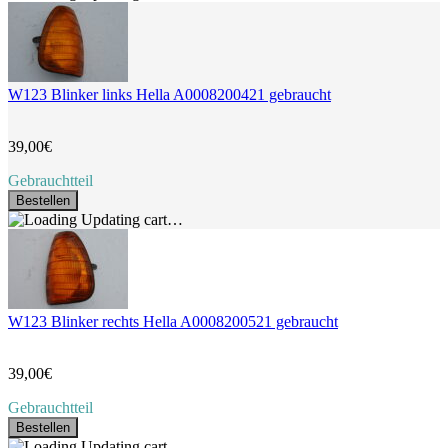
W123 Blinker links Hella A0008200421 gebraucht
39,00€
Gebrauchtteil
Bestellen
Updating cart…
W123 Blinker rechts Hella A0008200521 gebraucht
39,00€
Gebrauchtteil
Bestellen
Updating cart…