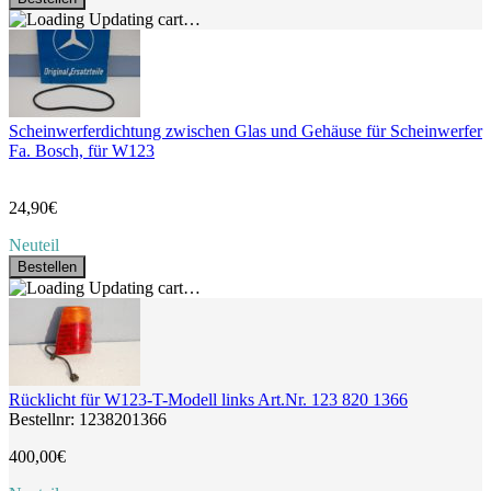
Updating cart…
Scheinwerferdichtung zwischen Glas und Gehäuse für Scheinwerfer
Fa. Bosch, für W123
24,90€
Neuteil
Bestellen
Updating cart…
Rücklicht für W123-T-Modell links Art.Nr. 123 820 1366
Bestellnr: 1238201366
400,00€