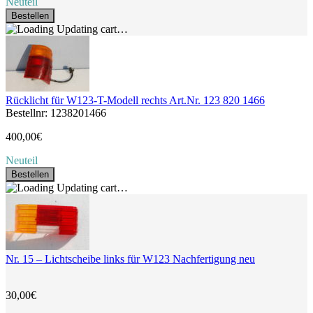
Neuteil
Bestellen
Updating cart…
Rücklicht für W123-T-Modell rechts Art.Nr. 123 820 1466
Bestellnr: 1238201466
400,00€
Neuteil
Bestellen
Updating cart…
Nr. 15 – Lichtscheibe links für W123 Nachfertigung neu
30,00€