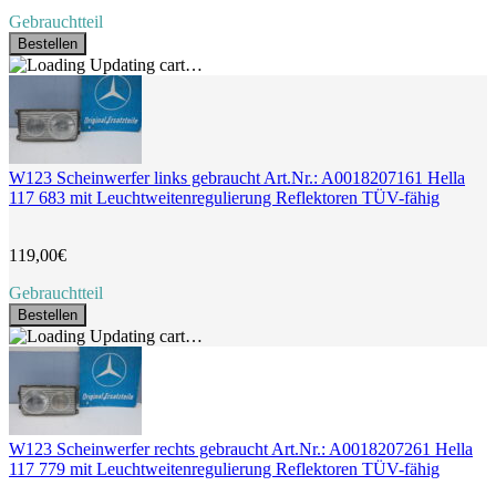
Gebrauchtteil
Bestellen
Updating cart…
W123 Scheinwerfer links gebraucht Art.Nr.: A0018207161 Hella
117 683 mit Leuchtweitenregulierung Reflektoren TÜV-fähig
119,00€
Gebrauchtteil
Bestellen
Updating cart…
W123 Scheinwerfer rechts gebraucht Art.Nr.: A0018207261 Hella
117 779 mit Leuchtweitenregulierung Reflektoren TÜV-fähig