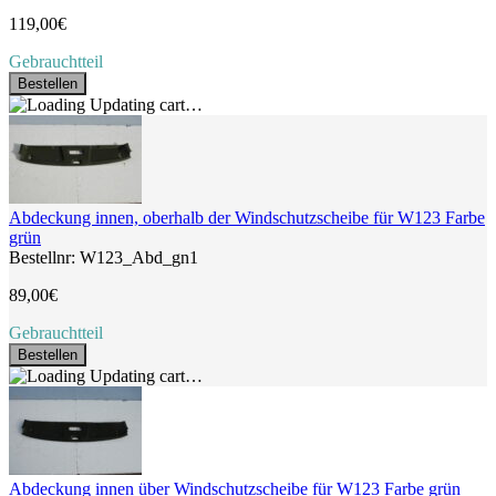
119,00€
Gebrauchtteil
Bestellen
Updating cart…
Abdeckung innen, oberhalb der Windschutzscheibe für W123 Farbe
grün
Bestellnr: W123_Abd_gn1
89,00€
Gebrauchtteil
Bestellen
Updating cart…
Abdeckung innen über Windschutzscheibe für W123 Farbe grün