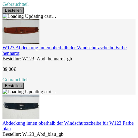
Gebrauchtteil
Bestellen
Updating cart…
W123 Abdeckung innen oberhalb der Windschutzscheibe Farbe
hennarot
Bestellnr: W123_Abd_hennarot_gb
89,00€
Gebrauchtteil
Bestellen
Updating cart…
Abdeckung innen oberhalb der Windschutzscheibe für W123 Farbe
blau
Bestellnr: W123_Abd_blau_gb