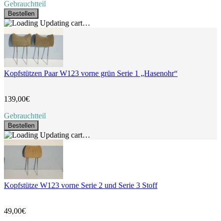
Gebrauchtteil
Bestellen
Updating cart…
Kopfstützen Paar W123 vorne grün Serie 1 „Hasenohr“
139,00€
Gebrauchtteil
Bestellen
Updating cart…
Kopfstütze W123 vorne Serie 2 und Serie 3 Stoff
49,00€