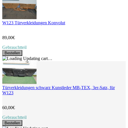
W123 Türverkleidungen Konvolut
89,00€
Gebrauchtteil
Bestellen
Updating cart…
Türverkleidungen schwarz Kunstleder MB-TEX, 3er-Satz, für
W123
60,00€
Gebrauchtteil
Bestellen