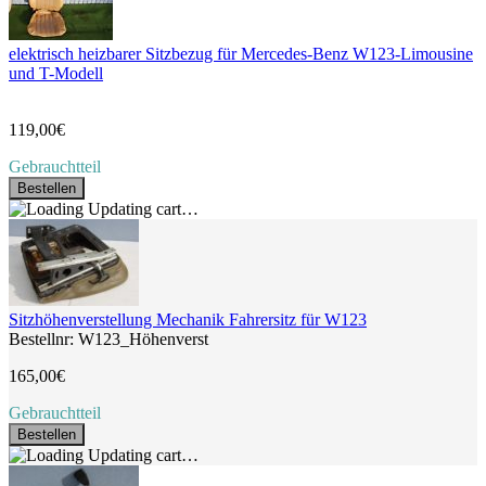
elektrisch heizbarer Sitzbezug für Mercedes-Benz W123-Limousine
und T-Modell
119,00€
Gebrauchtteil
Bestellen
Updating cart…
Sitzhöhenverstellung Mechanik Fahrersitz für W123
Bestellnr: W123_Höhenverst
165,00€
Gebrauchtteil
Bestellen
Updating cart…