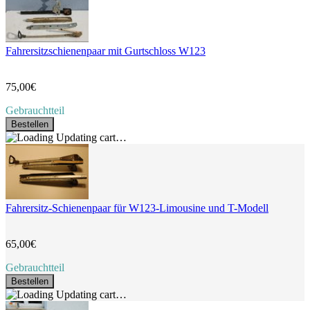
Fahrersitzschienenpaar mit Gurtschloss W123
75,00€
Gebrauchtteil
Bestellen
Updating cart…
Fahrersitz-Schienenpaar für W123-Limousine und T-Modell
65,00€
Gebrauchtteil
Bestellen
Updating cart…