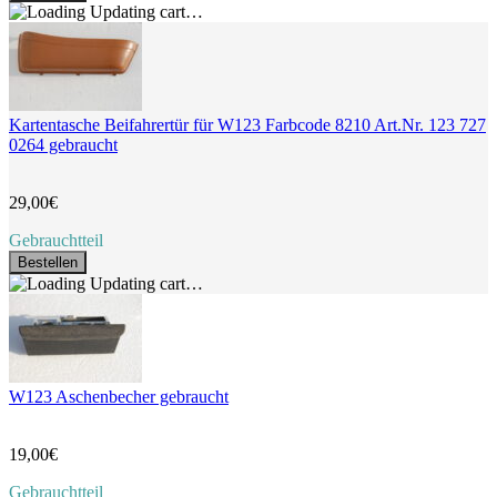
Updating cart…
Kartentasche Beifahrertür für W123 Farbcode 8210 Art.Nr. 123 727
0264 gebraucht
29,00€
Gebrauchtteil
Bestellen
Updating cart…
W123 Aschenbecher gebraucht
19,00€
Gebrauchtteil