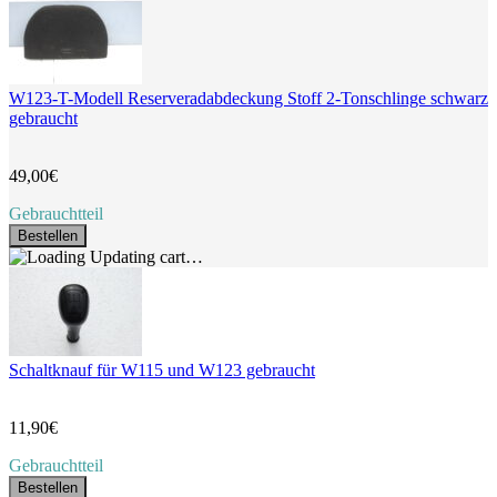
W123-T-Modell Reserveradabdeckung Stoff 2-Tonschlinge schwarz
gebraucht
49,00€
Gebrauchtteil
Bestellen
Updating cart…
Schaltknauf für W115 und W123 gebraucht
11,90€
Gebrauchtteil
Bestellen