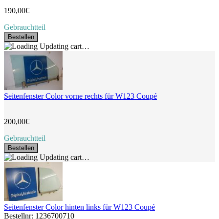
190,00€
Gebrauchtteil
Bestellen
Updating cart…
Seitenfenster Color vorne rechts für W123 Coupé
200,00€
Gebrauchtteil
Bestellen
Updating cart…
Seitenfenster Color hinten links für W123 Coupé
Bestellnr: 1236700710