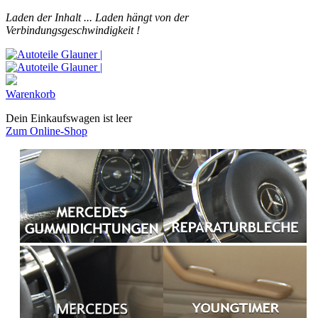
Laden der Inhalt ...
Laden hängt von der
Verbindungsgeschwindigkeit !
Warenkorb
Dein Einkaufswagen ist leer
Zum Online-Shop