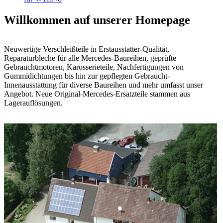
Willkommen auf unserer Homepage
Neuwertige Verschleißteile in Erstausstatter-Qualität,
Reparaturbleche für alle Mercedes-Baureihen, geprüfte
Gebrauchtmotoren, Karosserieteile, Nachfertigungen von
Gummidichtungen bis hin zur gepflegten Gebraucht-
Innenausstattung für diverse Baureihen und mehr umfasst unser
Angebot. Neue Original-Mercedes-Ersatzteile stammen aus
Lagerauflösungen.