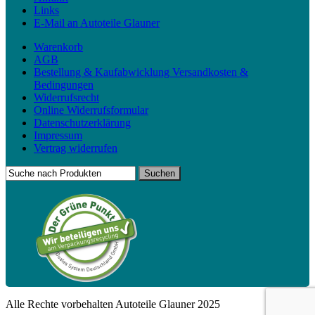
Links
E-Mail an Autoteile Glauner
Warenkorb
AGB
Bestellung & Kaufabwicklung Versandkosten &
Bedingungen
Widerrufsrecht
Online Widerrufsformular
Datenschutzerklärung
Impressum
Vertrag widerrufen
Alle Rechte vorbehalten Autoteile Glauner 2025