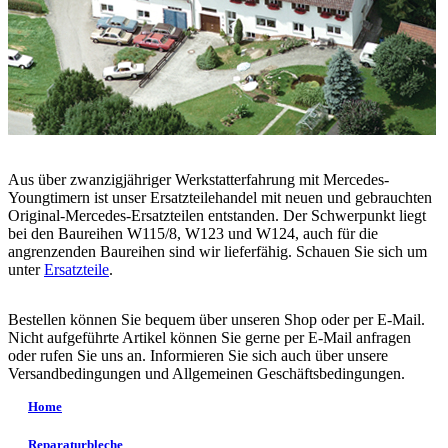
Aus über zwanzigjähriger Werkstatterfahrung mit Mercedes-
Youngtimern ist unser Ersatzteilehandel mit neuen und gebrauchten
Original-Mercedes-Ersatzteilen entstanden. Der Schwerpunkt liegt
bei den Baureihen W115/8, W123 und W124, auch für die
angrenzenden Baureihen sind wir lieferfähig. Schauen Sie sich um
unter
Ersatzteile
.
Bestellen können Sie bequem über unseren Shop oder per E-Mail.
Nicht aufgeführte Artikel können Sie gerne per E-Mail anfragen
oder rufen Sie uns an. Informieren Sie sich auch über unsere
Versandbedingungen und Allgemeinen Geschäftsbedingungen.
Home
Reparaturbleche