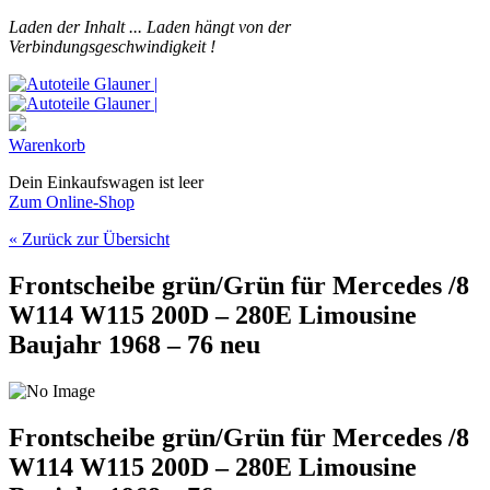
Laden der Inhalt ...
Laden hängt von der
Verbindungsgeschwindigkeit !
Warenkorb
Dein Einkaufswagen ist leer
Zum Online-Shop
« Zurück zur Übersicht
Frontscheibe grün/Grün für Mercedes /8
W114 W115 200D – 280E Limousine
Baujahr 1968 – 76 neu
Frontscheibe grün/Grün für Mercedes /8
W114 W115 200D – 280E Limousine