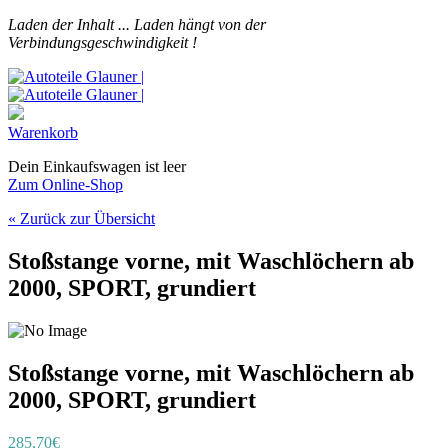
Laden der Inhalt ...
Laden hängt von der
Verbindungsgeschwindigkeit !
Warenkorb
Dein Einkaufswagen ist leer
Zum Online-Shop
« Zurück zur Übersicht
Stoßstange vorne, mit Waschlöchern ab
2000, SPORT, grundiert
Stoßstange vorne, mit Waschlöchern ab
2000, SPORT, grundiert
285,70€