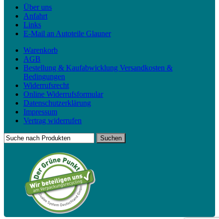
Über uns
Anfahrt
Links
E-Mail an Autoteile Glauner
Warenkorb
AGB
Bestellung & Kaufabwicklung Versandkosten &
Bedingungen
Widerrufsrecht
Online Widerrufsformular
Datenschutzerklärung
Impressum
Vertrag widerrufen