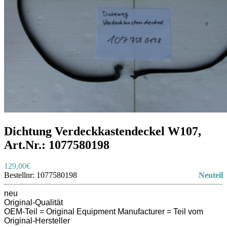
Dichtung Verdeckkastendeckel W107,
Art.Nr.: 1077580198
129,00€
Bestellnr:
1077580198
Neuteil
neu
Original-Qualität
OEM-Teil = Original Equipment Manufacturer = Teil vom
Original-Hersteller