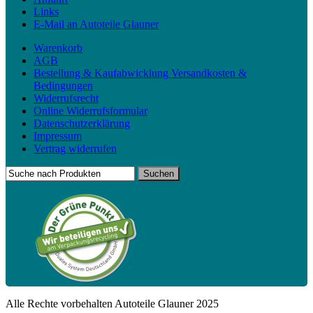
Links
E-Mail an Autoteile Glauner
Warenkorb
AGB
Bestellung & Kaufabwicklung Versandkosten &
Bedingungen
Widerrufsrecht
Online Widerrufsformular
Datenschutzerklärung
Impressum
Vertrag widerrufen
Alle Rechte vorbehalten Autoteile Glauner 2025