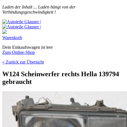
Laden der Inhalt ...
Laden hängt von der
Verbindungsgeschwindigkeit !
Warenkorb
Dein Einkaufswagen ist leer
Zum Online-Shop
« Zurück zur Übersicht
W124 Scheinwerfer rechts Hella 139794
gebraucht