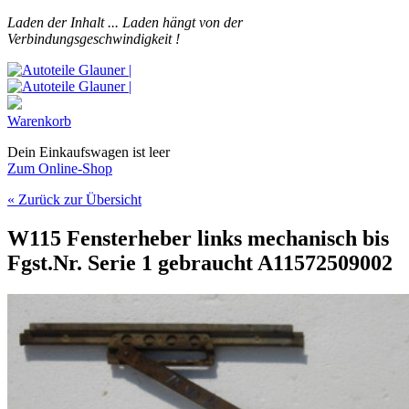
Laden der Inhalt ...
Laden hängt von der
Verbindungsgeschwindigkeit !
Warenkorb
Dein Einkaufswagen ist leer
Zum Online-Shop
« Zurück zur Übersicht
W115 Fensterheber links mechanisch bis
Fgst.Nr. Serie 1 gebraucht A11572509002