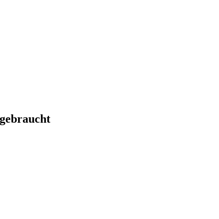
 gebraucht