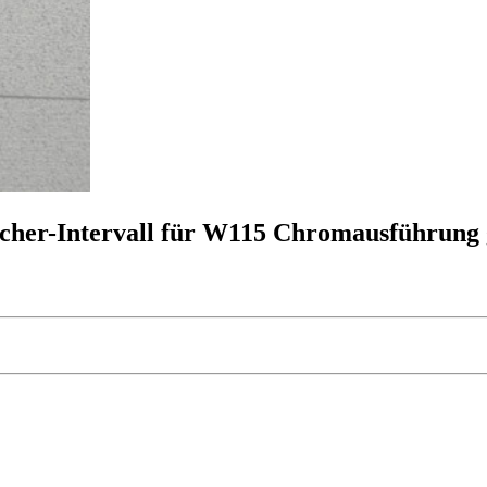
scher-Intervall für W115 Chromausführung