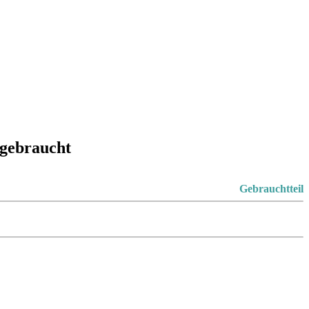
 gebraucht
Gebrauchtteil