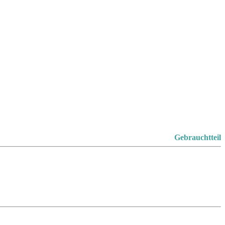
Gebrauchtteil