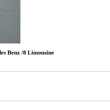
des Benz /8 Limousine